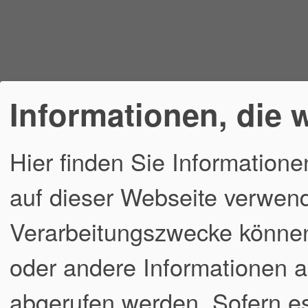
Informationen, die 
Hier finden Sie Informatione
auf dieser Webseite verwend
Verarbeitungszwecke könne
oder andere Informationen a
abgerufen werden. Sofern es