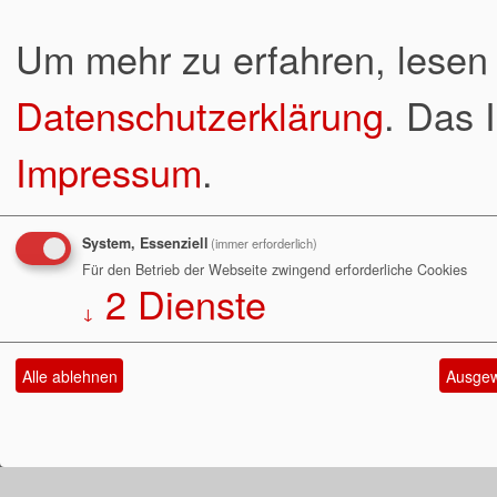
Um mehr zu erfahren, lesen 
Datenschutzerklärung
. Das 
Impressum
.
System, Essenziell
(immer erforderlich)
Für den Betrieb der Webseite zwingend erforderliche Cookies
2
Dienste
↓
Alle ablehnen
Ausgew