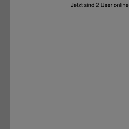
Jetzt sind 2 User online