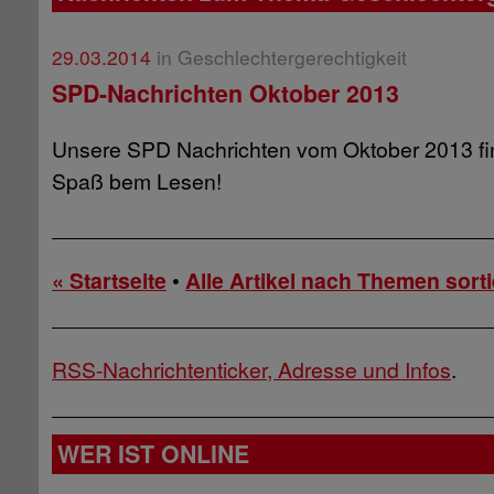
29.03.2014
in Geschlechtergerechtigkeit
SPD-Nachrichten Oktober 2013
Unsere SPD Nachrichten vom Oktober 2013 f
Spaß bem Lesen!
« Startseite
•
Alle Artikel nach Themen sorti
RSS-Nachrichtenticker, Adresse und Infos
.
WER IST ONLINE