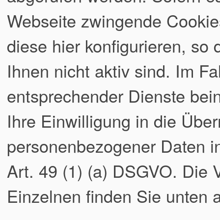
Webseite zwingende Cookies
diese hier konfigurieren, so
Ihnen nicht aktiv sind. Im Fa
entsprechender Dienste bei
Ihre Einwilligung in die Übe
personenbezogener Daten in 
Art. 49 (1) (a) DSGVO. Die
Einzelnen finden Sie unten a